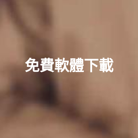
免費軟體下載