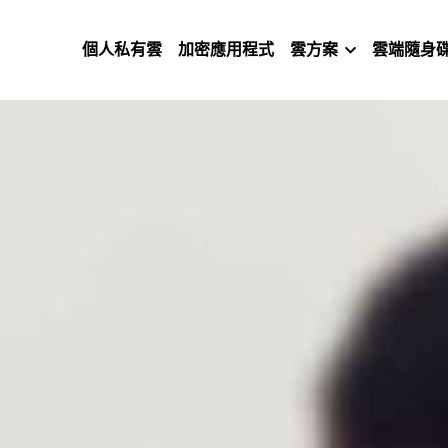
個人私有雲
加密應用程式
雲方案
雲端隨身