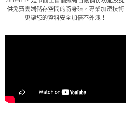
Artemis 是市面上首個擁有自動備份功能及提
供免費雲端儲存空間的隨身碟，專業加密技術
更讓您的資料安全加倍不外洩！