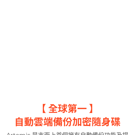
【 全球第一 】
自動雲端備份加密隨身碟